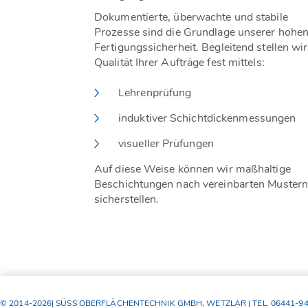
Dokumentierte, überwachte und stabile
Prozesse sind die Grundlage unserer hohe
Fertigungssicherheit. Begleitend stellen wir
Qualität Ihrer Aufträge fest mittels:
Lehrenprüfung
induktiver Schichtdickenmessungen
visueller Prüfungen
Auf diese Weise können wir maßhaltige
Beschichtungen nach vereinbarten Muster
sicherstellen.
© 2014-2026| SÜSS OBERFLÄCHENTECHNIK GMBH, WETZLAR | TEL. 06441-94