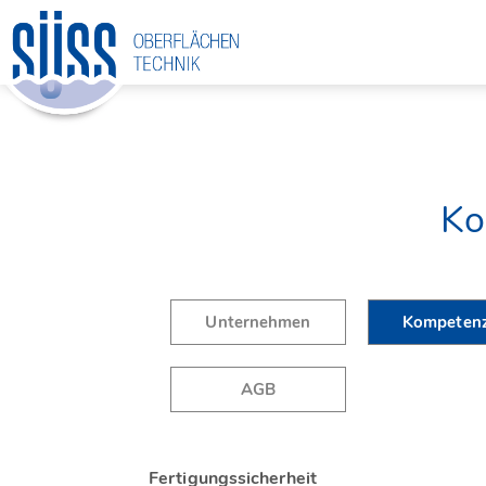
Ko
Unternehmen
Kompeten
AGB
Fertigungssicherheit