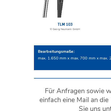
TLM 103
© Georg Neumann GmbH
Bearbeitungsmaße:
max. 1.650 mm x max. 700 mm x max.
Für Anfragen sowie w
einfach eine Mail an die
Sie uns un