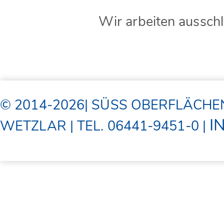
Wir arbeiten ausschl
© 2014-2026| SÜSS OBERFLÄCHE
I
WETZLAR | TEL. 06441-9451-0 |