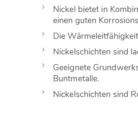
Nickel bietet in Kombi
einen guten Korrosion
Die Wärmeleitfähigkeit 
Nickelschichten sind la
Geeignete Grundwerkst
Buntmetalle.
Nickelschichten sind 